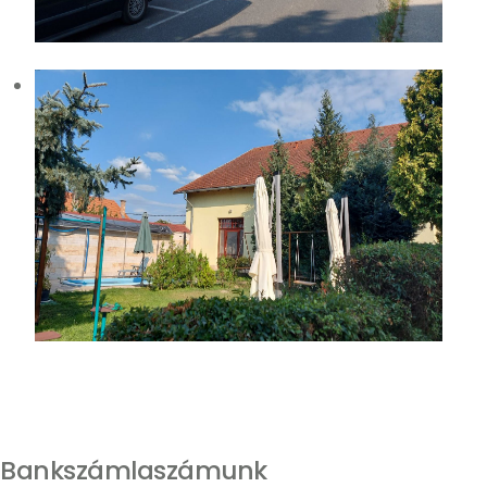
Bankszámlaszámunk