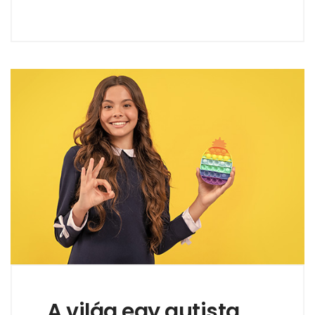
A világ egy autista